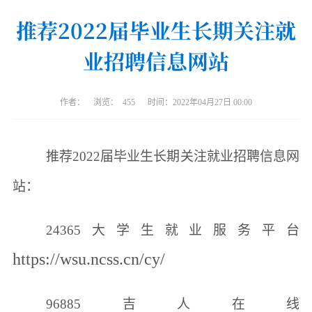
推荐2022届毕业生长期关注就
业招聘信息网站
作者：
浏览：
455
时间：2022年04月27日 00:00
推荐
2022届毕业生长期关注就业招聘信息网
站：
24365大学生就业服务平台
https://wsu.ncss.cn/cy/
96885吉人在线