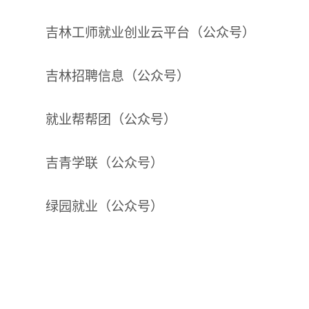
吉林工师就业创业云平台（公众号）
吉林招聘信息（公众号）
就业帮帮团（公众号）
吉青学联（公众号）
绿园就业（公众号）