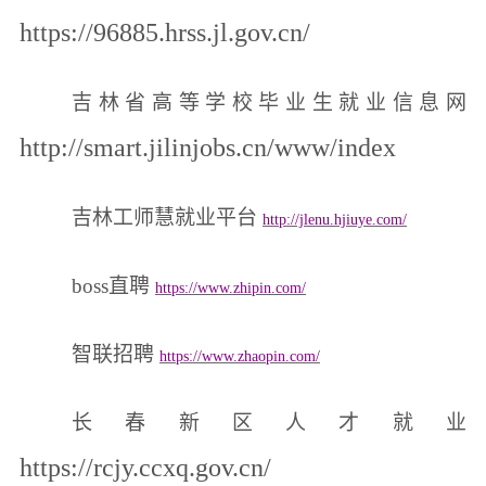
https://96885.hrss.jl.gov.cn/
吉林省高等学校毕业生就业信息网
http://smart.jilinjobs.cn/www/index
吉林工师慧就业平台
http://jlenu.hjiuye.com/
boss直聘
https://www.zhipin.com/
智联招聘
https://www.zhaopin.com/
长春新区人才就业
https://rcjy.ccxq.gov.cn/