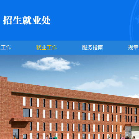
生工作
就业工作
服务指南
规章