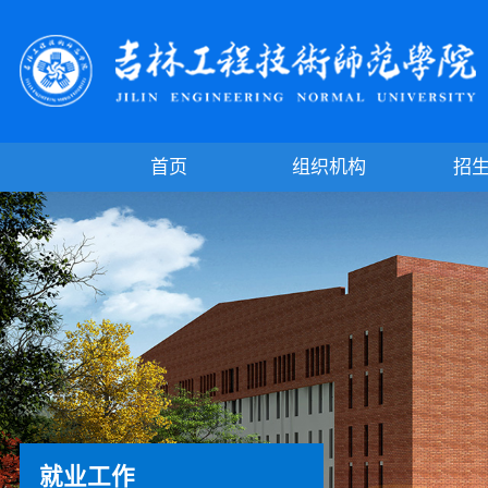
首页
组织机构
招
就业工作