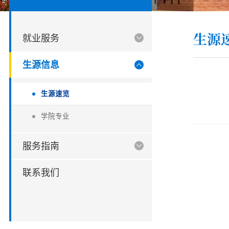
生源
就业服务
生源信息
生源速览
学院专业
服务指南
联系我们