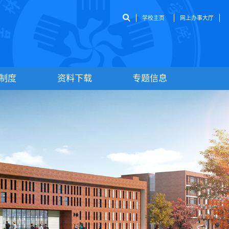
学校主页
网上办事大厅
制度
资料下载
专题信息