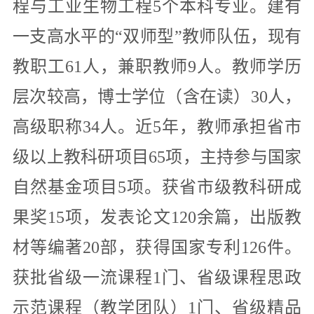
程与工业生物工程5个本科专业。建有
一支高水平的“双师型”教师队伍，现有
教职工61人，兼职教师9人。教师学历
层次较高，博士学位（含在读）30人，
高级职称34人。近5年，教师承担省市
级以上教科研项目65项，主持参与国家
自然基金项目5项。获省市级教科研成
果奖15项，发表论文120余篇，出版教
材等编著20部，获得国家专利126件。
获批省级一流课程1门、省级课程思政
示范课程（教学团队）1门、省级精品