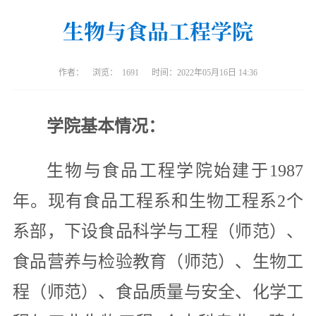
生物与食品工程学院
作者：
浏览：
1691
时间：2022年05月16日 14:36
学院基本情况：
生物与食品工程学院始建于1987
年。现有食品工程系和生物工程系2个
系部，下设食品科学与工程（师范）、
食品营养与检验教育（师范）、生物工
程（师范）、食品质量与安全、化学工