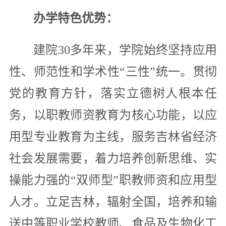
办学特色优势：
建院30多年来，学院始终坚持应用
性、师范性和学术性“三性”统一。贯彻
党的教育方针，落实立德树人根本任
务，以职教师资教育为核心功能，以应
用型专业教育为主线，服务吉林省经济
社会发展需要，着力培养创新思维、实
操能力强的“双师型”职教师资和应用型
人才。立足吉林，辐射全国，培养和输
送中等职业学校教师、食品及生物化工