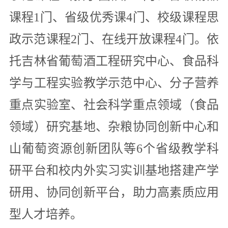
课程1门、省级优秀课4门、校级课程思
政示范课程2门、在线开放课程4门。依
托吉林省葡萄酒工程研究中心、食品科
学与工程实验教学示范中心、分子营养
重点实验室、社会科学重点领域（食品
领域）研究基地、杂粮协同创新中心和
山葡萄资源创新团队等6个省级教学科
研平台和校内外实习实训基地搭建产学
研用、协同创新平台，助力高素质应用
型人才培养。