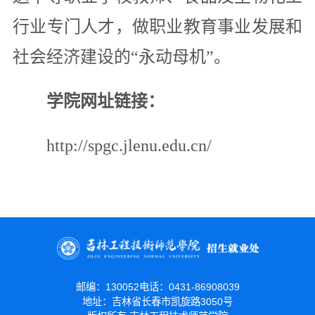
行业专门人才，做职业教育事业发展和
社会经济建设的“永动母机”。
学院网址链接：
http://spgc.jlenu.edu.cn/
邮编：130052
电话：0431-86908039
地址：吉林省长春市凯旋路3050号